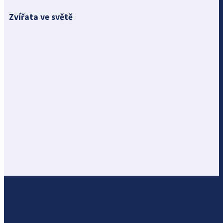
Zvířata ve světě