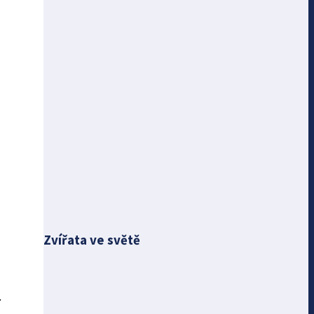
Zvířata ve světě
.