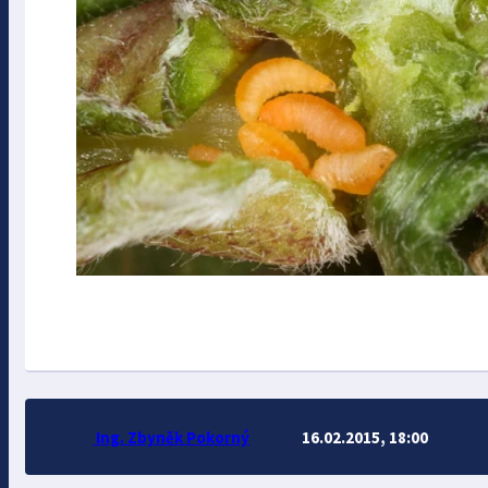
Ing. Zbyněk Pokorný
16.02.2015, 18:00