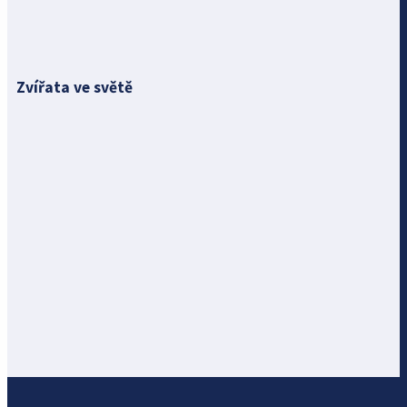
Zvířata ve světě