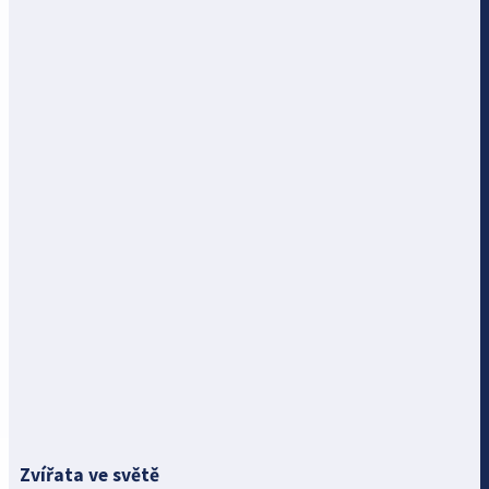
Zvířata ve světě