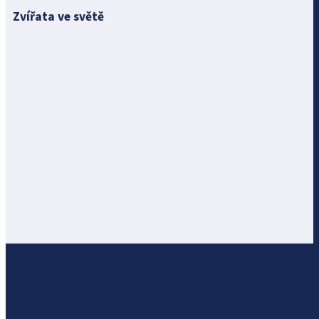
Zvířata ve světě