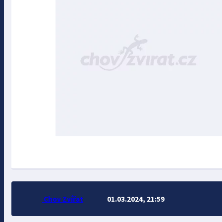
Chov Zvířat
01.03.2024, 21:59