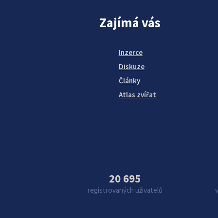
Zajímá vás
Inzerce
Diskuze
Články
Atlas zvířat
20 695
registrovaných uživatelů