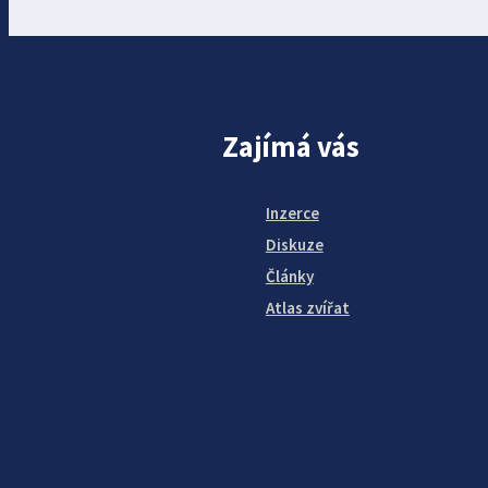
Zajímá vás
Inzerce
Diskuze
Články
Atlas zvířat