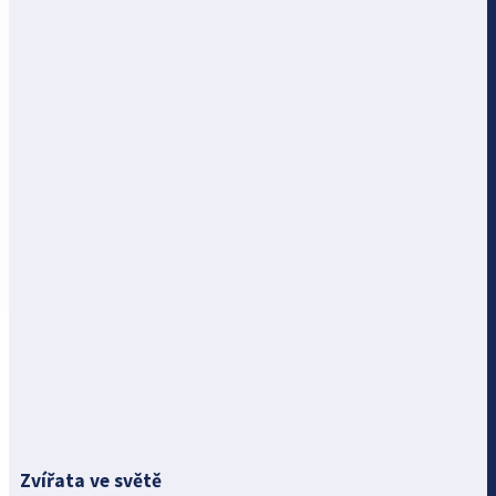
Zvířata ve světě