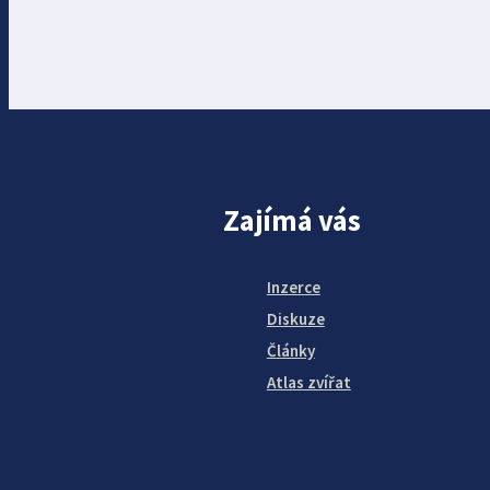
Zajímá vás
Inzerce
Diskuze
Články
Atlas zvířat