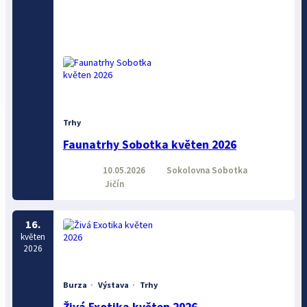
Trhy
Faunatrhy Sobotka květen 2026
10.05.2026
Sokolovna Sobotka
Jičín
16.
květen
2026
Burza
·
Výstava
·
Trhy