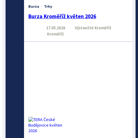
Burza
·
Trhy
Burza Kroměříž květen 2026
17.05.2026
Výstaviště Kroměříž
Kroměříž