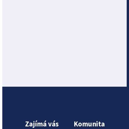
Zajímá vás
Komunita