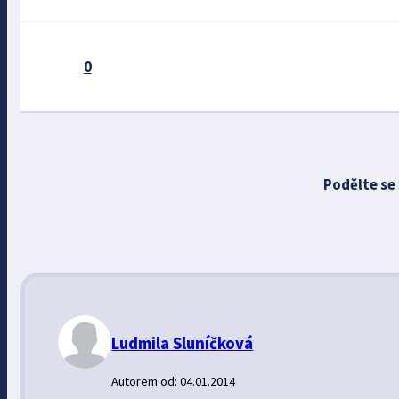
0
Podělte se
Ludmila Sluníčková
Autorem od: 04.01.2014