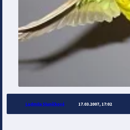
Ludmila Sluníčková
17.03.2007, 17:02