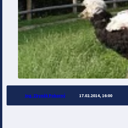
Ing. Zbyněk Pokorný
17.02.2014, 16:00