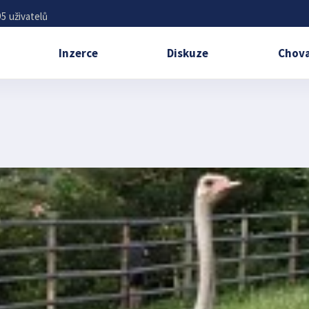
5 uživatelů
Inzerce
Diskuze
Chova