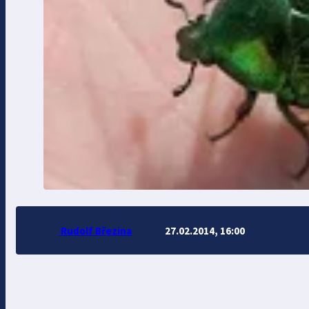
Rudolf Březina
27.02.2014, 16:00