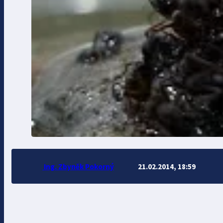
Ing. Zbyněk Pokorný
21.02.2014, 18:59