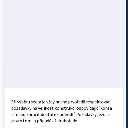
Při výběru sedla je vždy nutné prvořadě respektovat
požadavky na velikost konstrukci odpovídající koni a
tím mu zaručit dostatek pohodlí. Požadavky jezdce
jsou v tomto případě až druhořadé.