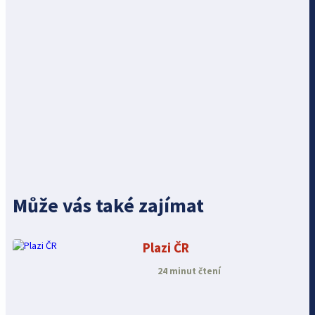
Může vás také zajímat
Plazi ČR
24 minut čtení