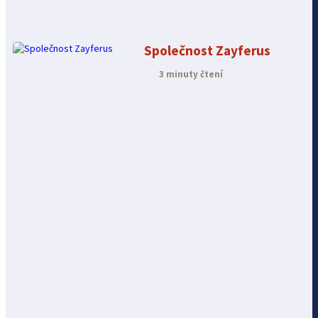
Společnost Zayferus
3 minuty čtení