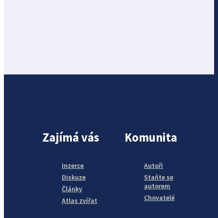
Zajímá vás
Komunita
Inzerce
Autoři
Diskuze
Staňte se
autorem
Články
Chovatelé
Atlas zvířat