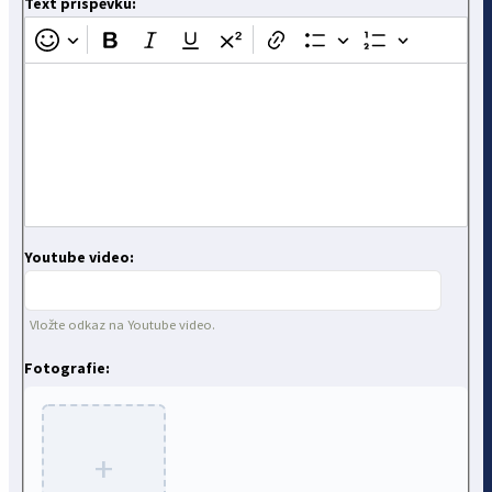
Text příspěvku:
Youtube video:
Vložte odkaz na Youtube video.
Fotografie:
+