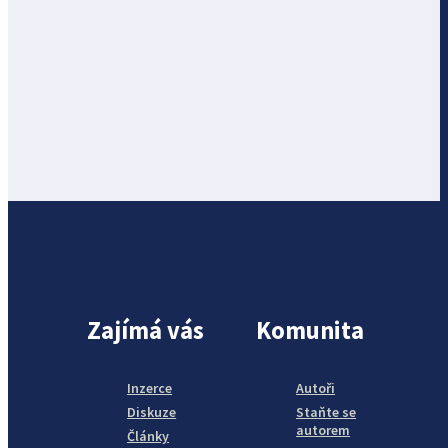
Zajímá vás
Komunita
Inzerce
Autoři
Diskuze
Staňte se
autorem
Články