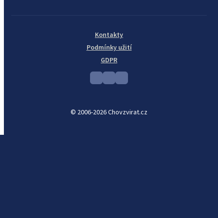
Kontakty
Podmínky užití
GDPR
© 2006-2026 Chovzvirat.cz