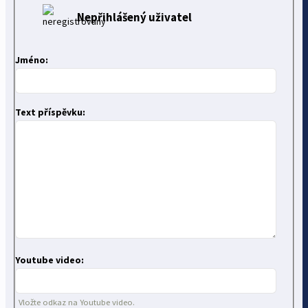
Nepřihlášený uživatel
Jméno:
Text příspěvku:
Youtube video:
Vložte odkaz na Youtube video.