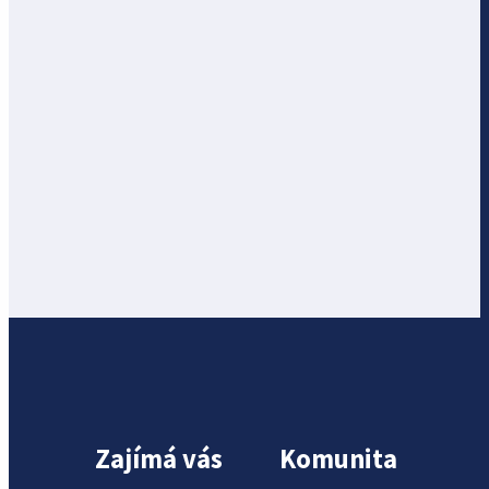
Zajímá vás
Komunita