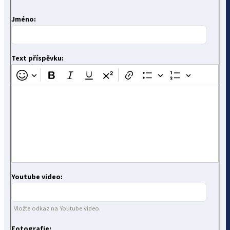
Jméno:
Text příspěvku:
Youtube video:
Vložte odkaz na Youtube video.
Fotografie: