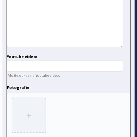
Youtube video:
Vložte odkaz na Youtube video.
Fotografie:
+