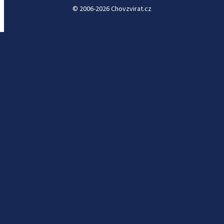
© 2006-2026 Chovzvirat.cz