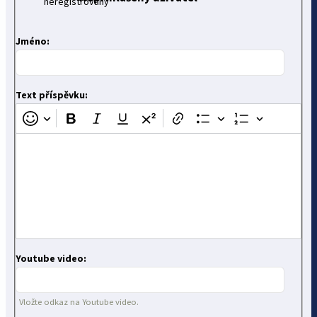
Jméno:
Text příspěvku:
Youtube video:
Vložte odkaz na Youtube video.