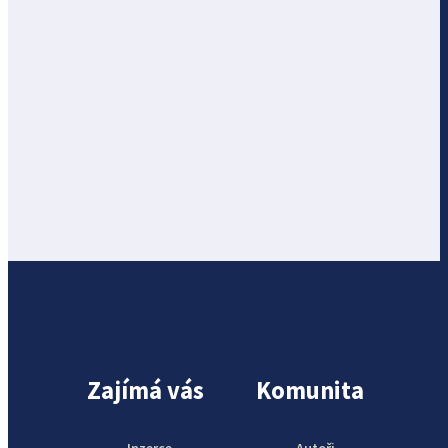
Zajímá vás
Komunita