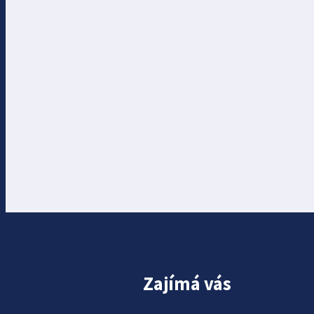
Zajímá vás