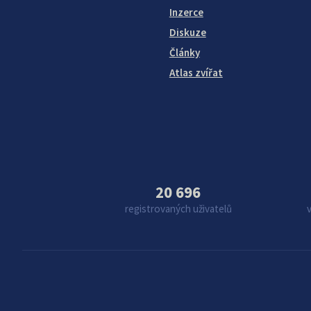
Inzerce
Diskuze
Články
Atlas zvířat
20 696
registrovaných uživatelů