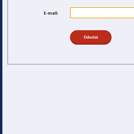
E-mail: