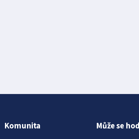
Komunita
Může se hod