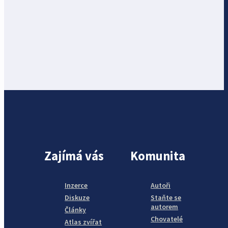
Zajímá vás
Komunita
Inzerce
Autoři
Diskuze
Staňte se
autorem
Články
Chovatelé
Atlas zvířat