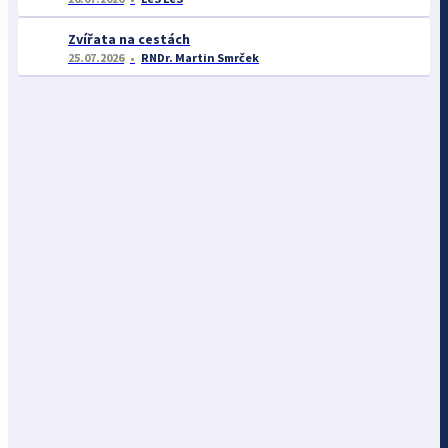
Zvířata na cestách
25.07.2026
RNDr. Martin Smrček