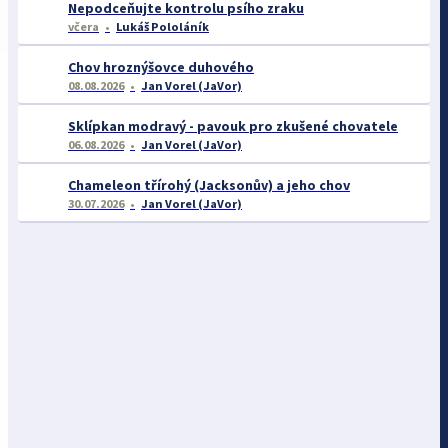
Nepodceňujte kontrolu psího zraku
včera
Lukáš Pololáník
Chov hroznýšovce duhového
08.08.2026
Jan Vorel (JaVor)
Sklípkan modravý - pavouk pro zkušené chovatele
06.08.2026
Jan Vorel (JaVor)
Chameleon třírohý (Jacksonův) a jeho chov
30.07.2026
Jan Vorel (JaVor)