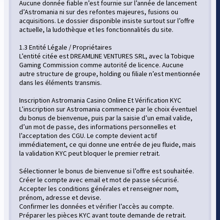
Aucune donnée fiable n’est fournie sur l’année de lancement
d’Astromania ni sur des refontes majeures, fusions ou
acquisitions. Le dossier disponible insiste surtout sur l’offre
actuelle, la ludothèque et les fonctionnalités du site.
1.3 Entité Légale / Propriétaires
L’entité citée est DREAMLINE VENTURES SRL, avec la Tobique
Gaming Commission comme autorité de licence. Aucune
autre structure de groupe, holding ou filiale n’est mentionnée
dans les éléments transmis.
Inscription Astromania Casino Online Et Vérification KYC
L’inscription sur Astromania commence par le choix éventuel
du bonus de bienvenue, puis par la saisie d’un email valide,
d’un mot de passe, des informations personnelles et
l’acceptation des CGU. Le compte devient actif
immédiatement, ce qui donne une entrée de jeu fluide, mais
la validation KYC peut bloquer le premier retrait.
Sélectionner le bonus de bienvenue si l’offre est souhaitée.
Créer le compte avec email et mot de passe sécurisé.
Accepter les conditions générales et renseigner nom,
prénom, adresse et devise.
Confirmer les données et vérifier l’accès au compte.
Préparer les pièces KYC avant toute demande de retrait.