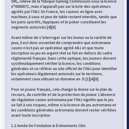
SRL, relève de la Tobique Gaming Commission sous la licence
n°0000071, mais n’apparaît pas sur la liste des opérateurs
agréés par l’ANJ. En France, les casinos en ligne avec
machines à sous et jeux de table restent interdits, tandis que
les paris sportifs, hippiques et le poker constituent les
segments autorisés.[4][6]
Avant même de s’interroger sur les bonus ou la variété de
jeux, il est donc essentiel de comprendre que astromania
casino n’est pas un opérateur agréé ANJ et que toute
inscription ou jeu en argent réel se fait en dehors du cadre
réglementé français. Dans cette optique, les joueurs doivent
systématiquement vérifier la licence, les conditions
générales et se référer au site officiel de l’ANJ pour identifier
les opérateurs légalement autorisés sur le territoire,
notamment ceux utilisant un domaine en .fr.[1][4][6]
Pour un joueur français, cela change la donne sur le plan du
recours, du contrôle et de la protection du joueur. L’absence
de régulation casino astromania par l’ANJ signifie que le jeu
se fait à ses risques, même si la licence de jeu astromania et
les conditions générales astromania doivent rester vérifiées
avant toute inscription.
1.2 Année De Fondation & Événements Clés