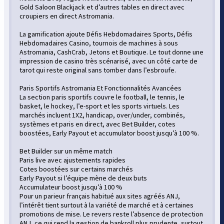
Gold Saloon Blackjack et d’autres tables en direct avec
croupiers en direct Astromania.
La gamification ajoute Défis Hebdomadaires Sports, Défis
Hebdomadaires Casino, tournois de machines à sous
Astromania, CashCrab, Jetons et Boutique. Le tout donne une
impression de casino très scénarisé, avec un côté carte de
tarot qui reste original sans tomber dans l’esbroufe.
Paris Sportifs Astromania Et Fonctionnalités Avancées
La section paris sportifs couvre le football, le tennis, le
basket, le hockey, l’e-sport et les sports virtuels. Les
marchés incluent 1X2, handicap, over/under, combinés,
systèmes et paris en direct, avec Bet Builder, cotes
boostées, Early Payout et accumulator boost jusqu’à 100 %.
Bet Builder sur un même match
Paris live avec ajustements rapides
Cotes boostées sur certains marchés
Early Payout si l’équipe mène de deux buts
Accumulateur boost jusqu’à 100 %
Pour un parieur français habitué aux sites agréés ANJ,
l’intérêt tient surtout à la variété de marché et à certaines
promotions de mise. Le revers reste l’absence de protection
ANJ, ce qui rend la gestion de bankroll plus prudente, surtout