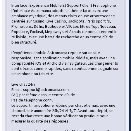
Interface, Expérience Mobile Et Support Client Francophone
L’interface Astromania adopte un thème tarot avec une
ambiance mystique, des menus clairs et une arborescence
centrée sur Casino, Live Casino, Jackpots, Paris sportifs,
Promotions, Défis, Boutique et VIP. Les filtres Top, Nouveau,
Populaire, Exclusif, Megaways et Achats de bonus rendent le
tri lisible, avec une barre de recherche et un centre d’aide
bien structuré.
L’expérience mobile Astromania repose sur un site
responsive, sans application mobile dédiée, mais avec une
compatibilité iOS et Android via navigateur. Les chargements
sont décrits comme rapides, sans ralentissement signalé sur
smartphone ou tablette.
Live chat 24/7
Email : support@astromania.com
FAQ par thème dans le centre d’aide
Pas de téléphone connu
Le support francophone répond par chat et email, avec une
disponibilité annoncée 24h/24 et 7j/7. Avant tout dépôt, un
test du chat reste une bonne vérification pratique pour
mesurer la qualité des réponses.