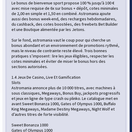
Le bonus de bienvenue sport propose 100 % jusqu’à 100 €
avec mise requise de 6x sur bonus + dépôt, cotes minimales
de 2,00 en simple et 1,50 en combiné. Astromania ajoute
aussi des bonus week-end, des recharges hebdomadaires,
du cashback, des cotes boostées, des freebets Bet Builder
et une Boutique alimentée par les Jetons.
Sur le fond, astromania vaut le coup pour qui cherche un
bonus abondant et un environnement de promotions rythmé,
mais le niveau de contrainte reste élevé. Trois bonnes
pratiques s’imposent : lire les jeux éligibles, respecter les
cotes minimales et éviter de miser le bonus hors des
sections autorisées.
1.4 Jeux De Casino, Live Et Gamification
Slots
Astromania annonce plus de 10 000 titres, avec machines à
sous classiques, Megaways, Bonus Buy, jackpots progressifs
et jeux en ligne de type crash ou plinko. Le catalogue met en
avant Sweet Bonanza 1000, Gates of Olympus 1000, Buffalo
King Megaways, Madame Destiny Megaways, Night Wolf et
d’autres titres de forte visibilité.
Sweet Bonanza 1000
Gates of Olympus 1000