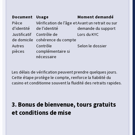
Document
Usage
Moment demandé
Pièce
Vérification de l’âge et
Avant un retrait ou sur
d’identité
de l’identité
demande du support
Justificatif
Contrôle de
Lors du KYC
de domicile
cohérence du compte
Autres
Contrôle
Selon le dossier
pièces
complémentaire si
nécessaire
Les délais de vérification peuvent prendre quelques jours.
Cette étape protège le compte, renforce la fiabilité du
casino et conditionne souvent la fluidité des retraits rapides.
3. Bonus de bienvenue, tours gratuits
et conditions de mise