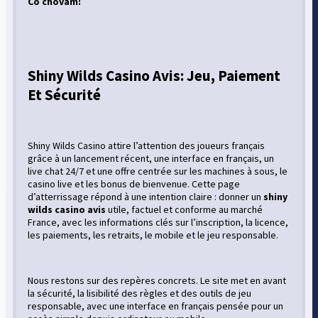
Co chovám:
Shiny Wilds Casino Avis: Jeu, Paiement
Et Sécurité
Shiny Wilds Casino attire l’attention des joueurs français
grâce à un lancement récent, une interface en français, un
live chat 24/7 et une offre centrée sur les machines à sous, le
casino live et les bonus de bienvenue. Cette page
d’atterrissage répond à une intention claire : donner un
shiny
wilds casino avis
utile, factuel et conforme au marché
France, avec les informations clés sur l’inscription, la licence,
les paiements, les retraits, le mobile et le jeu responsable.
Nous restons sur des repères concrets. Le site met en avant
la sécurité, la lisibilité des règles et des outils de jeu
responsable, avec une interface en français pensée pour un