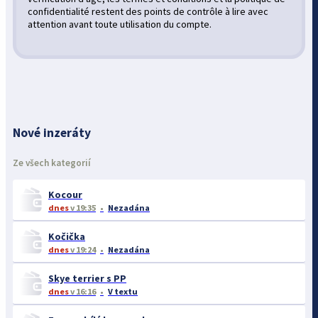
confidentialité restent des points de contrôle à lire avec
attention avant toute utilisation du compte.
Nové inzeráty
Ze všech kategorií
Kocour
dnes
v 19:35
Nezadána
Kočička
dnes
v 19:24
Nezadána
Skye terrier s PP
dnes
v 16:16
V textu