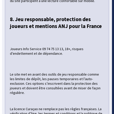
du site participent à une lecture confortable sur mobile.
8. Jeu responsable, protection des
joueurs et mentions ANJ pour la France
Joueurs Info Service 09 74 75 13 13, 18+, risques
d’endettement et de dépendance.
Le site met en avant des outils de jeu responsable comme
les limites de dépôt, les pauses temporaires et l’auto-
exclusion. Ces options s’inscrivent dans la protection des
joueurs et doivent être consultées avant de miser de façon
régulière.
La licence Curaçao ne remplace pas les règles françaises. La
vérification d’âge, les termes et conditions et la politique de