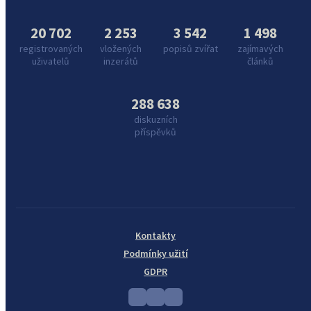
20 702
2 253
3 542
1 498
registrovaných
vložených
popisů zvířat
zajímavých
uživatelů
inzerátů
článků
288 638
diskuzních
příspěvků
Kontakty
Podmínky užití
GDPR