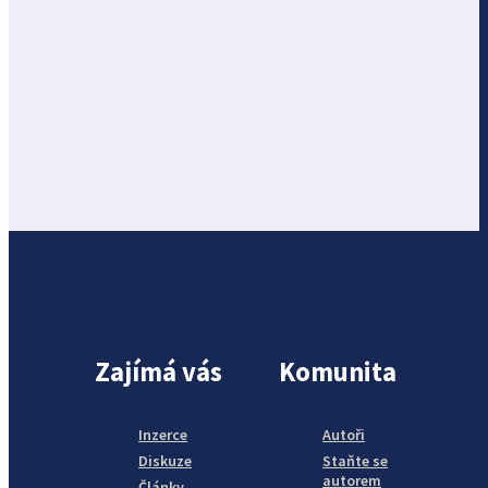
Zajímá vás
Komunita
Inzerce
Autoři
Diskuze
Staňte se
autorem
Články