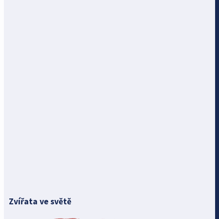
Zvířata ve světě