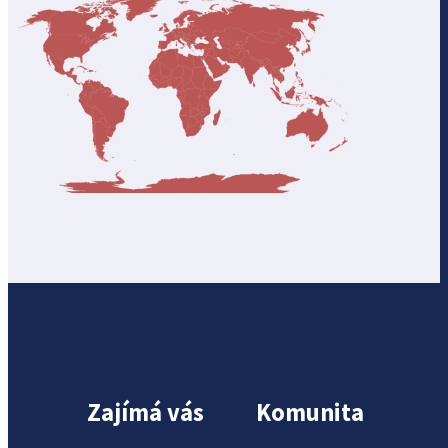
Zajímá vás
Komunita