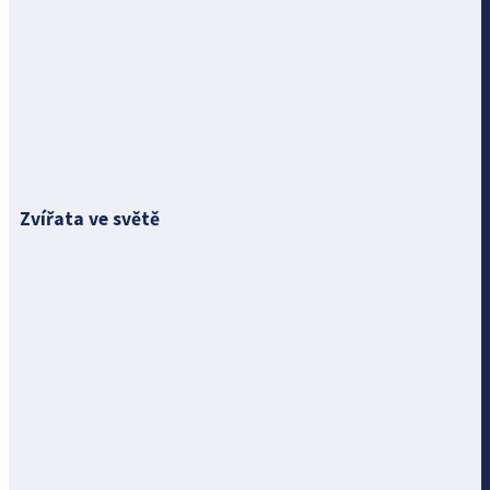
Zvířata ve světě