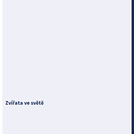
Zvířata ve světě