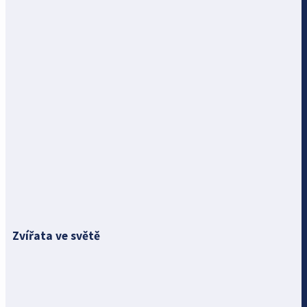
Zvířata ve světě