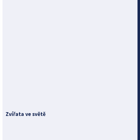
Zvířata ve světě