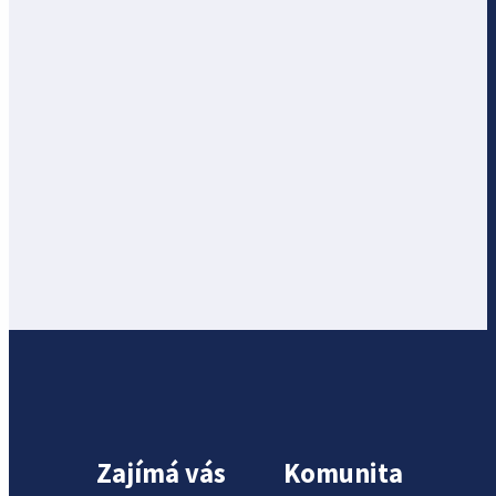
Zajímá vás
Komunita