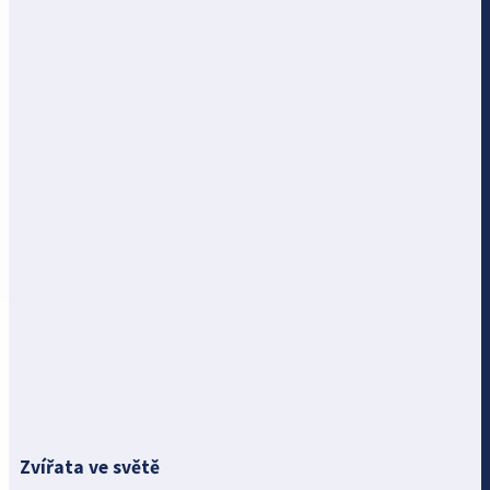
Zvířata ve světě