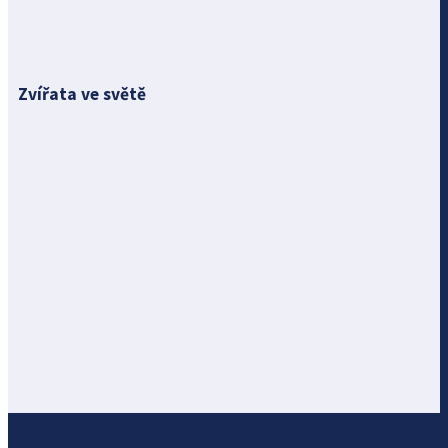
Zvířata ve světě