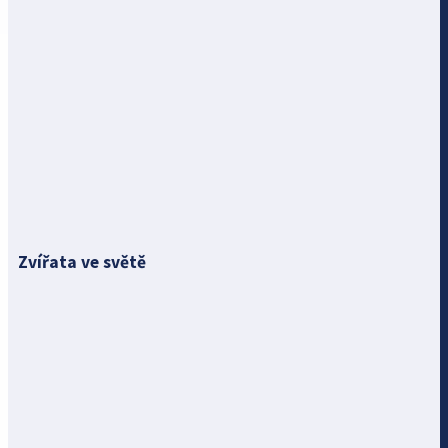
Zvířata ve světě