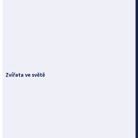
Zvířata ve světě