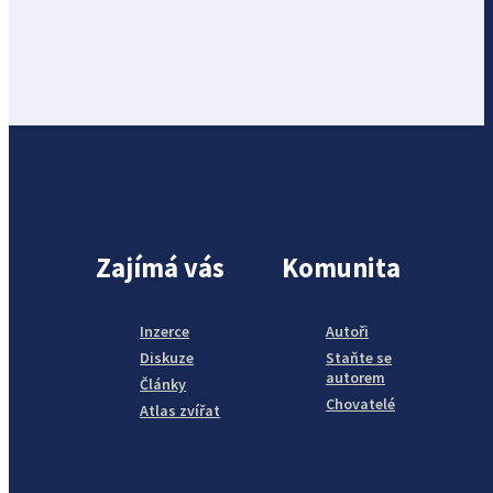
Zajímá vás
Komunita
Inzerce
Autoři
Diskuze
Staňte se
autorem
Články
Chovatelé
Atlas zvířat