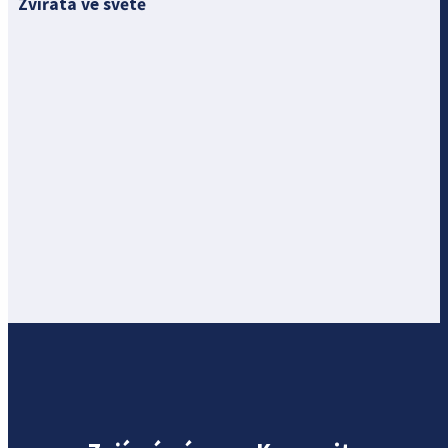
Zvířata ve světě