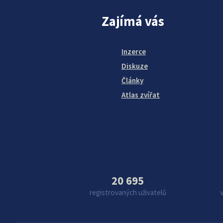
Zajímá vás
Inzerce
Diskuze
Články
Atlas zvířat
20 695
registrovaných uživatelů