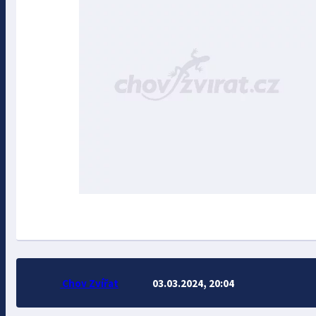
Chov Zvířat
03.03.2024, 20:04