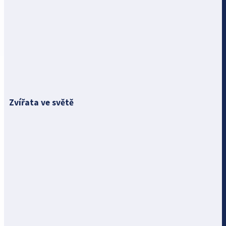
Zvířata ve světě