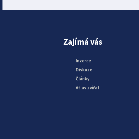
Zajímá vás
Inzerce
Diskuze
Články
Atlas zvířat