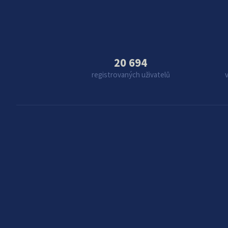
20 694
registrovaných uživatelů