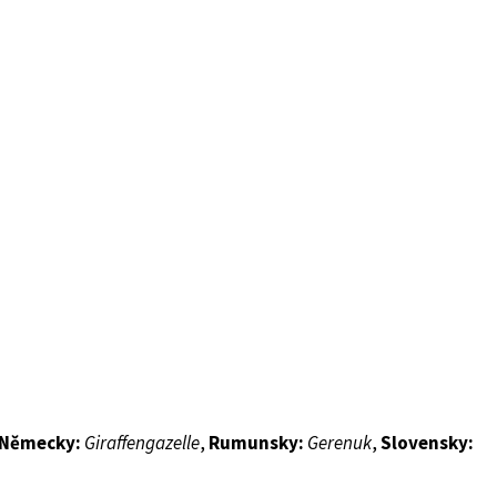
Německy:
Giraffengazelle
,
Rumunsky:
Gerenuk
,
Slovensky: