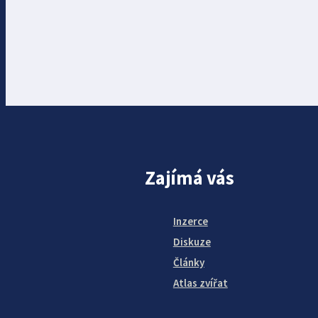
Zajímá vás
Inzerce
Diskuze
Články
Atlas zvířat