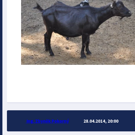
Ing. Zbyněk Pokorný
28.04.2014, 20:00