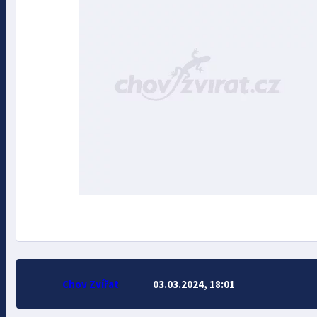
Chov Zvířat
03.03.2024, 18:01