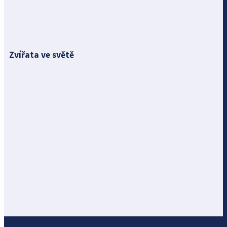
Zvířata ve světě