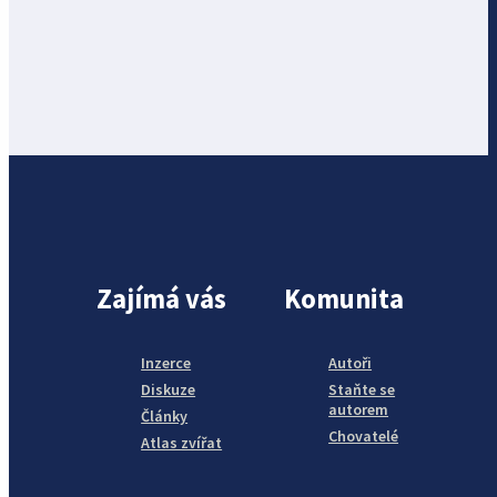
Zajímá vás
Komunita
Inzerce
Autoři
Diskuze
Staňte se
autorem
Články
Chovatelé
Atlas zvířat