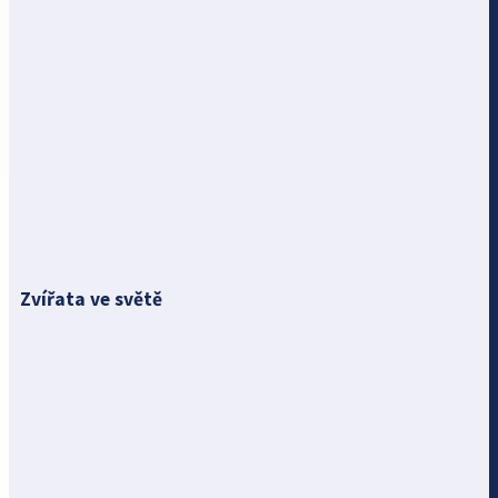
Zvířata ve světě