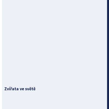
Zvířata ve světě